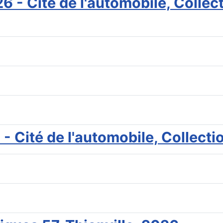
6 - Cité de l'automobile, Colle
 - Cité de l'automobile, Collec