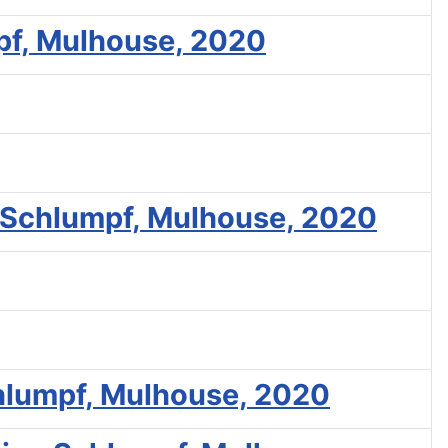
mpf, Mulhouse, 2020
n Schlumpf, Mulhouse, 2020
chlumpf, Mulhouse, 2020