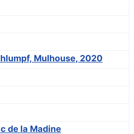
Schlumpf, Mulhouse, 2020
ac de la Madine