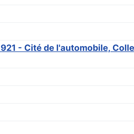
1921 - Cité de l'automobile, Col