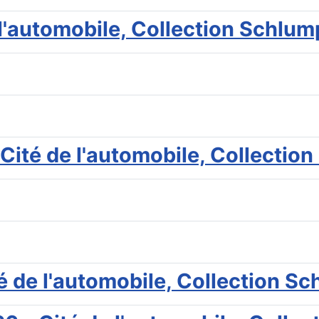
e l'automobile, Collection Schlu
Cité de l'automobile, Collectio
té de l'automobile, Collection S