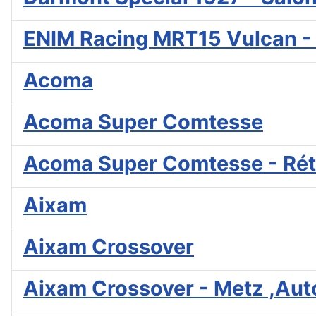
ENIM Racing MRT15 Vulcan - 
Acoma
Acoma Super Comtesse
Acoma Super Comtesse - Rétr
Aixam
Aixam Crossover
Aixam Crossover - Metz ,Aut