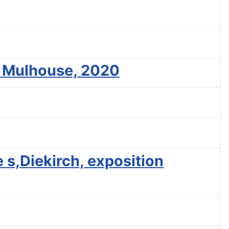
f, Mulhouse, 2020
 s,Diekirch, exposition