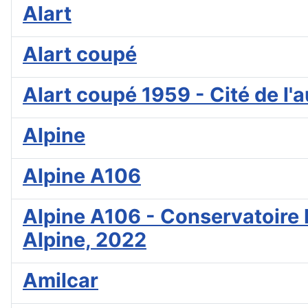
Alart
Alart coupé
Alart coupé 1959 - Cité de l
Alpine
Alpine A106
Alpine A106 - Conservatoire N
Alpine, 2022
Amilcar