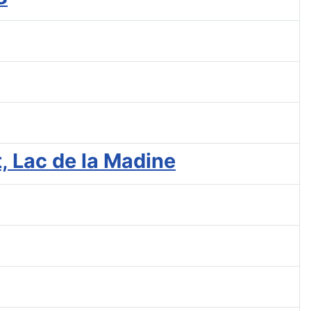
 Lac de la Madine