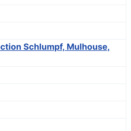
lection Schlumpf, Mulhouse,