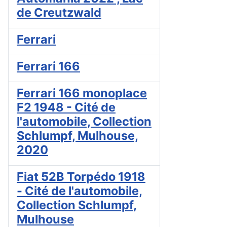
de Creutzwald
Ferrari
Ferrari 166
Ferrari 166 monoplace
F2 1948 - Cité de
l'automobile, Collection
Schlumpf, Mulhouse,
2020
Fiat 52B Torpédo 1918
- Cité de l'automobile,
Collection Schlumpf,
Mulhouse