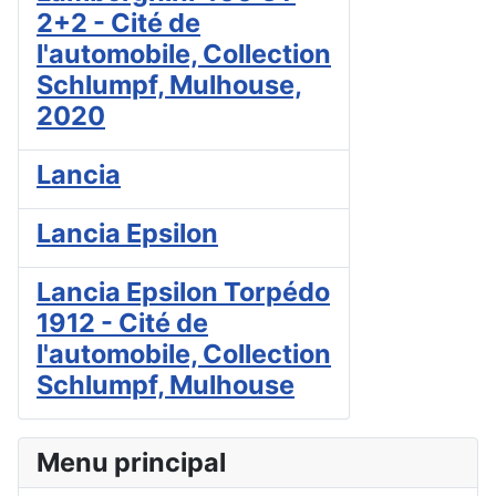
2+2 - Cité de
l'automobile, Collection
Schlumpf, Mulhouse,
2020
Lancia
Lancia Epsilon
Lancia Epsilon Torpédo
1912 - Cité de
l'automobile, Collection
Schlumpf, Mulhouse
Menu principal