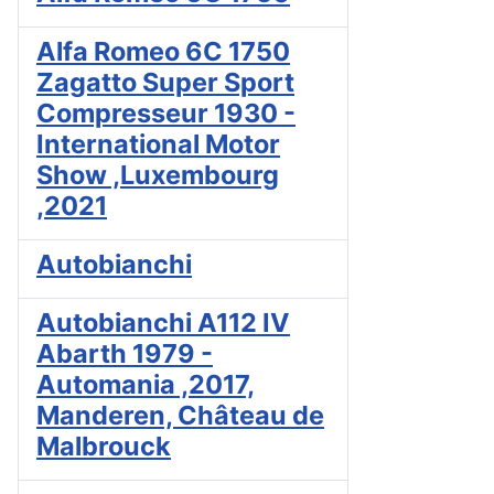
Alfa Romeo 6C 1750
Zagatto Super Sport
Compresseur 1930 -
International Motor
Show ,Luxembourg
,2021
Autobianchi
Autobianchi A112 IV
Abarth 1979 -
Automania ,2017,
Manderen, Château de
Malbrouck