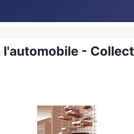
 l'automobile - Colle