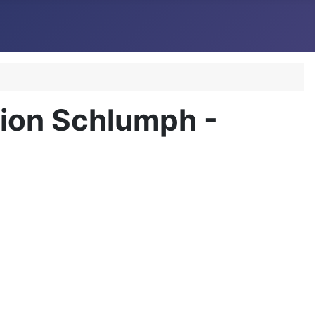
ction Schlumph -