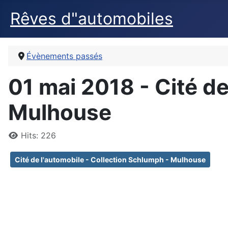
Rêves d"automobiles
Évènements passés
01 mai 2018 - Cité de
Mulhouse
Details
Hits: 226
Cité de l'automobile - Collection Schlumph - Mulhouse